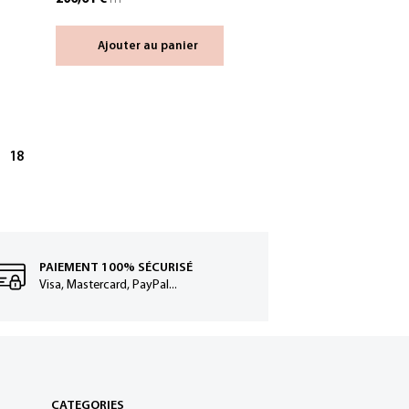
Ajouter au panier
18
PAIEMENT 100% SÉCURISÉ
Visa, Mastercard, PayPal...
CATEGORIES