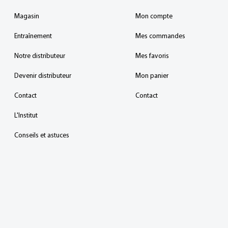
Magasin
Mon compte
Entraînement
Mes commandes
Notre distributeur
Mes favoris
Devenir distributeur
Mon panier
Contact
Contact
L'Institut
Conseils et astuces