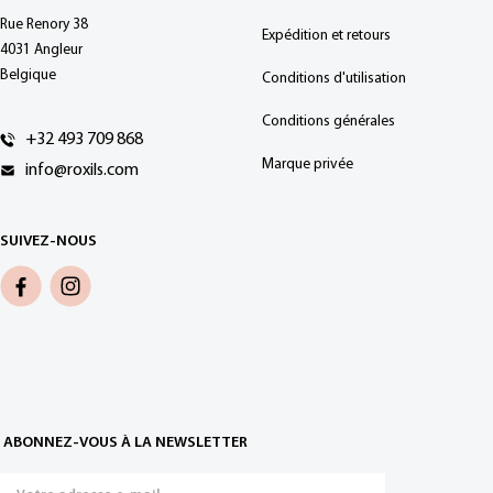
Rue Renory 38
Expédition et retours
4031 Angleur
Belgique
Conditions d'utilisation
Conditions générales
+32 493 709 868
Marque privée
info@roxils.com
SUIVEZ-NOUS
ABONNEZ-VOUS À LA NEWSLETTER