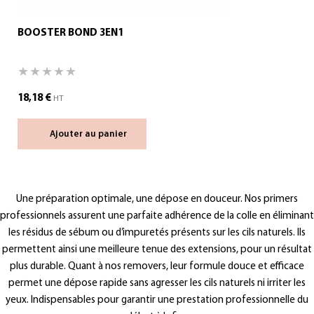
BOOSTER BOND 3EN1
18,18
€
HT
Ajouter au panier
Une préparation optimale, une dépose en douceur. Nos
primers
professionnels assurent une parfaite adhérence de la colle en éliminant
les résidus de sébum ou d’impuretés présents sur les cils naturels. Ils
permettent ainsi une meilleure tenue des extensions, pour un résultat
plus durable. Quant à nos
removers
, leur formule douce et efficace
permet une dépose rapide sans agresser les cils naturels ni irriter les
yeux. Indispensables pour garantir une prestation professionnelle du