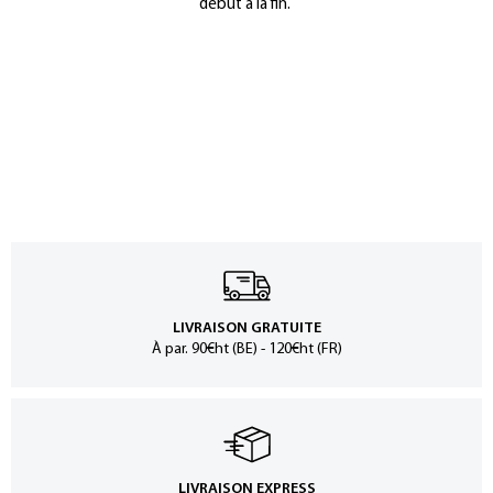
début à la fin.
LIVRAISON GRATUITE
À par. 90€ht (BE) - 120€ht (FR)
LIVRAISON EXPRESS