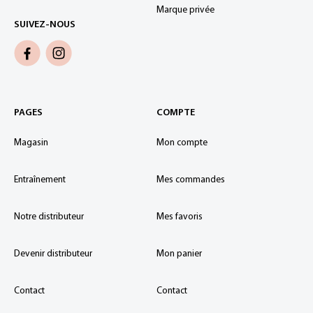
Marque privée
SUIVEZ-NOUS
PAGES
COMPTE
Magasin
Mon compte
Entraînement
Mes commandes
Notre distributeur
Mes favoris
Devenir distributeur
Mon panier
Contact
Contact