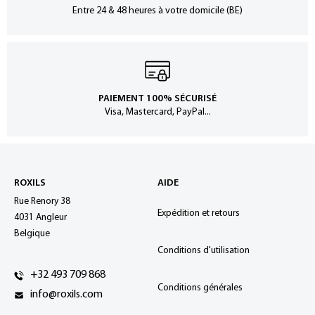
Entre 24 & 48 heures à votre domicile (BE)
PAIEMENT 100% SÉCURISÉ
Visa, Mastercard, PayPal...
ROXILS
AIDE
Rue Renory 38
Expédition et retours
4031 Angleur
Belgique
Conditions d'utilisation
+32 493 709 868
Conditions générales
info@roxils.com