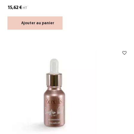
15,62
€
HT
Ajouter au panier