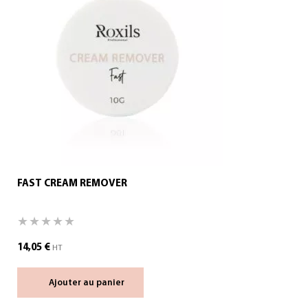
FAST CREAM REMOVER
14,05
€
HT
Ajouter au panier