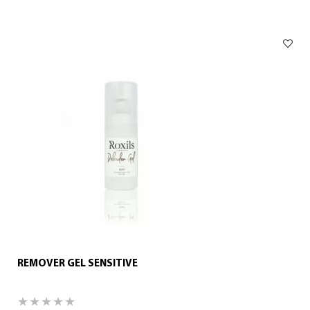
REMOVER GEL SENSITIVE