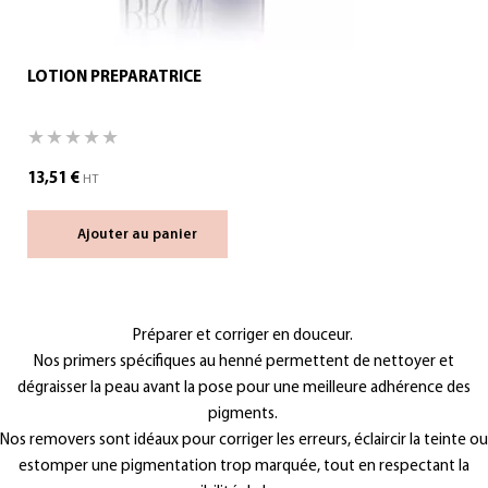
LOTION PREPARATRICE
13,51
€
HT
Ajouter au panier
Préparer et corriger en douceur.
Nos
primers
spécifiques au henné permettent de nettoyer et
dégraisser la peau avant la
pose
pour une meilleure adhérence des
pigments.
Nos
removers
sont idéaux pour corriger les erreurs, éclaircir la teinte ou
estomper une pigmentation trop marquée, tout en respectant la