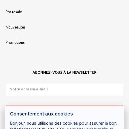
Pro resale
Nouveautés
Promotions
ABONNEZ-VOUS À LA NEWSLETTER
Je m'inscris
Consentement aux cookies
Bonjour, nous utilisons des cookies pour assurer le bon