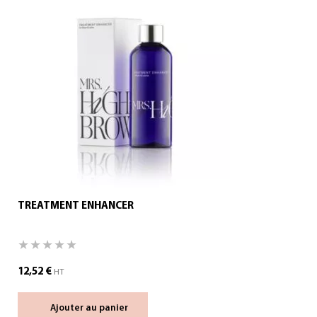
TREATMENT ENHANCER
12,52
€
HT
Ajouter au panier