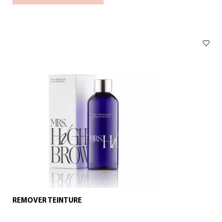
REMOVER TEINTURE