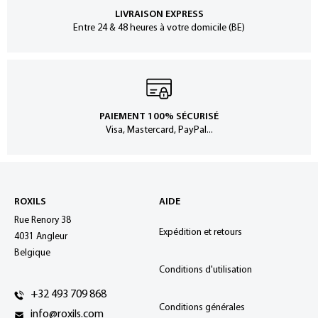
LIVRAISON EXPRESS
Entre 24 & 48 heures à votre domicile (BE)
PAIEMENT 100% SÉCURISÉ
Visa, Mastercard, PayPal...
ROXILS
AIDE
Rue Renory 38
Expédition et retours
4031 Angleur
Belgique
Conditions d'utilisation
+32 493 709 868
Conditions générales
info@roxils.com