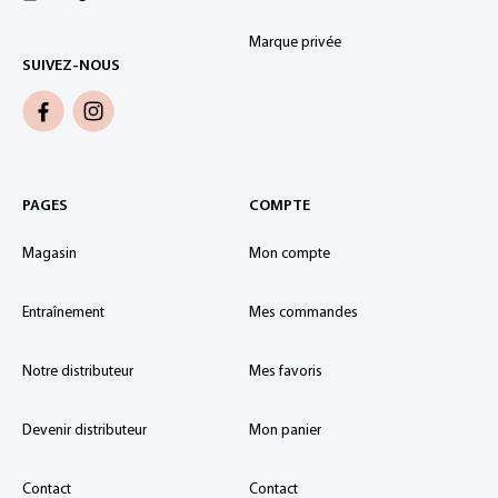
Marque privée
SUIVEZ-NOUS
PAGES
COMPTE
Magasin
Mon compte
Entraînement
Mes commandes
Notre distributeur
Mes favoris
Devenir distributeur
Mon panier
Contact
Contact