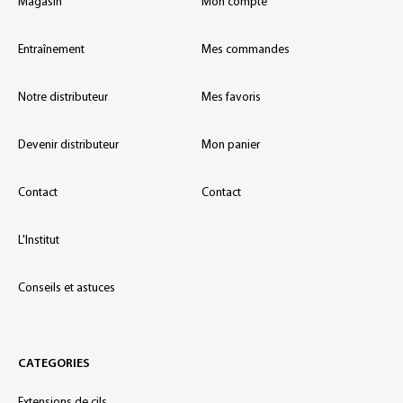
Magasin
Mon compte
Entraînement
Mes commandes
Notre distributeur
Mes favoris
Devenir distributeur
Mon panier
Contact
Contact
L'Institut
Conseils et astuces
CATEGORIES
Extensions de cils