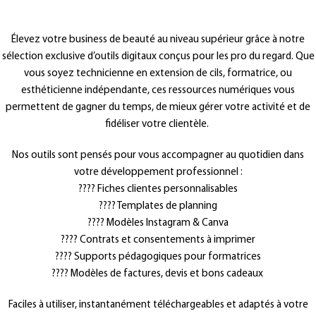
Élevez votre business de beauté au niveau supérieur grâce à notre
sélection exclusive d’outils digitaux conçus pour les pro du regard. Que
vous soyez technicienne en extension de cils, formatrice, ou
esthéticienne indépendante, ces ressources numériques vous
permettent de gagner du temps, de mieux gérer votre activité et de
fidéliser votre clientèle.
Nos outils sont pensés pour vous accompagner au quotidien dans
votre développement professionnel :
???? Fiches clientes personnalisables
???? Templates de planning
???? Modèles Instagram & Canva
???? Contrats et consentements à imprimer
???? Supports pédagogiques pour formatrices
???? Modèles de factures, devis et bons cadeaux
Faciles à utiliser, instantanément téléchargeables et adaptés à votre