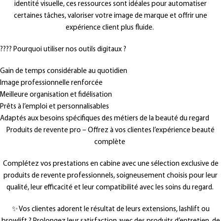
identité visuelle, ces ressources sont idéales pour automatiser
certaines tâches, valoriser votre image de marque et offrir une
expérience client plus fluide.
???? Pourquoi utiliser nos outils digitaux ?
Gain de temps considérable au quotidien
Image professionnelle renforcée
Meilleure organisation et fidélisation
Prêts à l’emploi et personnalisables
Adaptés aux besoins spécifiques des métiers de la beauté du regard
Produits de revente pro – Offrez à vos clientes l’expérience beauté
complète
Complétez vos prestations en cabine avec une sélection exclusive de
produits de revente professionnels, soigneusement choisis pour leur
qualité, leur efficacité et leur compatibilité avec les soins du regard.
✨ Vos clientes adorent le résultat de leurs extensions, lashlift ou