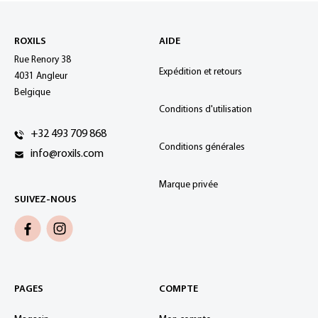
ROXILS
AIDE
Rue Renory 38
Expédition et retours
4031 Angleur
Belgique
Conditions d'utilisation
+32 493 709 868
Conditions générales
info@roxils.com
Marque privée
SUIVEZ-NOUS
PAGES
COMPTE