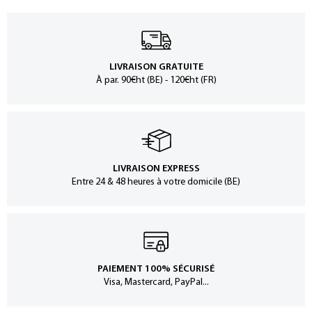
LIVRAISON GRATUITE
À par. 90€ht (BE) - 120€ht (FR)
LIVRAISON EXPRESS
Entre 24 & 48 heures à votre domicile (BE)
PAIEMENT 100% SÉCURISÉ
Visa, Mastercard, PayPal...