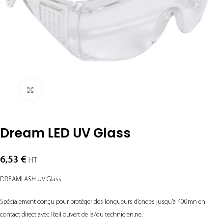
Agrandir
Dream LED UV Glass
6,53
€
HT
DREAMLASH UV Glass
Spécialement conçu pour protéger des longueurs d’ondes jusqu’à 400mn en
contact direct avec l’œil ouvert de la/du technicien.ne.