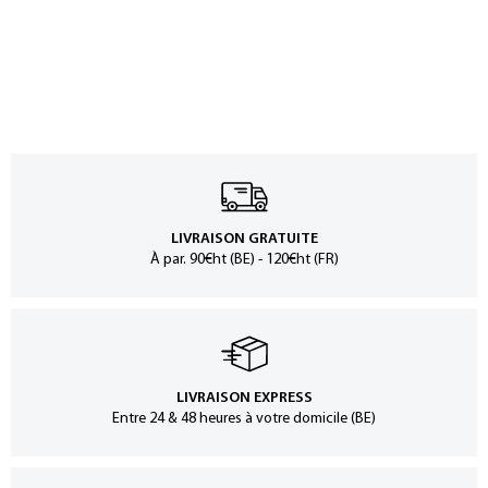
LIVRAISON GRATUITE
À par. 90€ht (BE) - 120€ht (FR)
LIVRAISON EXPRESS
Entre 24 & 48 heures à votre domicile (BE)