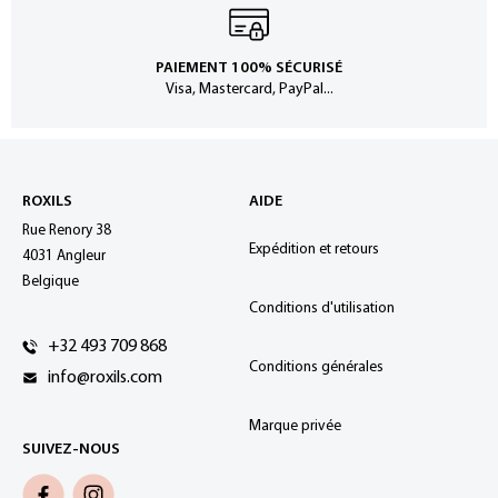
PAIEMENT 100% SÉCURISÉ
Visa, Mastercard, PayPal...
ROXILS
AIDE
Rue Renory 38
Expédition et retours
4031 Angleur
Belgique
Conditions d'utilisation
+32 493 709 868
Conditions générales
info@roxils.com
Marque privée
SUIVEZ-NOUS