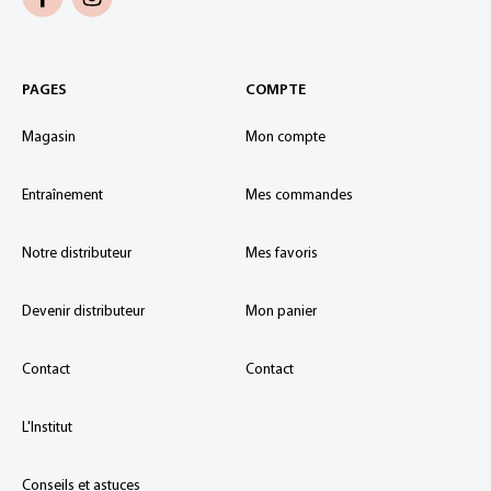
PAGES
COMPTE
Magasin
Mon compte
Entraînement
Mes commandes
Notre distributeur
Mes favoris
Devenir distributeur
Mon panier
Contact
Contact
L'Institut
Conseils et astuces