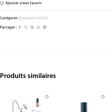
Ajouter à mes favoris
Catégorie :
Dreamlash Led UV
Partager :
Produits similaires