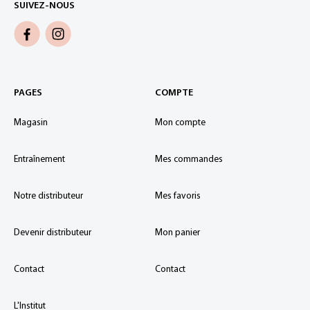
SUIVEZ-NOUS
PAGES
COMPTE
Magasin
Mon compte
Entraînement
Mes commandes
Notre distributeur
Mes favoris
Devenir distributeur
Mon panier
Contact
Contact
L'Institut