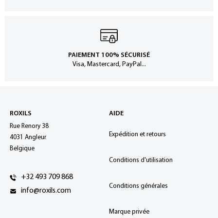
PAIEMENT 100% SÉCURISÉ
Visa, Mastercard, PayPal...
ROXILS
AIDE
Rue Renory 38
Expédition et retours
4031 Angleur
Belgique
Conditions d'utilisation
+32 493 709 868
Conditions générales
info@roxils.com
Marque privée