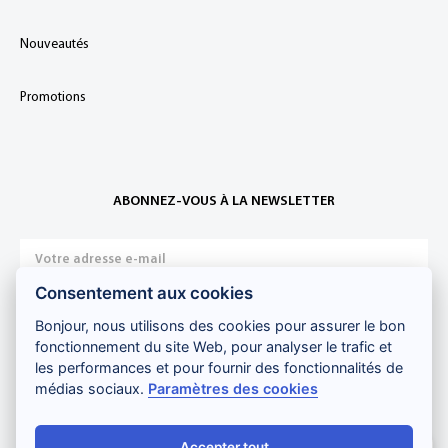
Nouveautés
Promotions
ABONNEZ-VOUS À LA NEWSLETTER
Consentement aux cookies
Bonjour, nous utilisons des cookies pour assurer le bon
Je m'inscris
fonctionnement du site Web, pour analyser le trafic et
les performances et pour fournir des fonctionnalités de
médias sociaux.
Paramètres des cookies
Paiement sécurisé :
Accepter tout