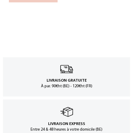
LIVRAISON GRATUITE
À par. 90€ht (BE) - 120€ht (FR)
LIVRAISON EXPRESS
Entre 24 & 48 heures à votre domicile (BE)