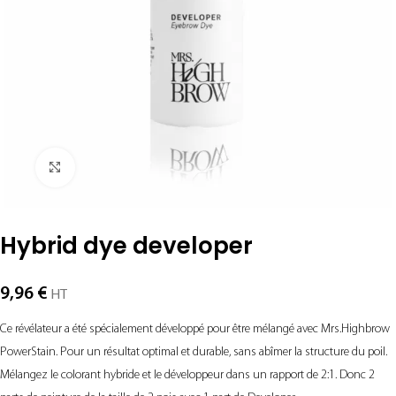
Agrandir
Hybrid dye developer
9,96
€
HT
Ce révélateur a été spécialement développé pour être mélangé avec Mrs.Highbrow
PowerStain. Pour un résultat optimal et durable, sans abîmer la structure du poil.
Mélangez le colorant hybride et le développeur dans un rapport de 2:1. Donc 2