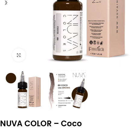
Agrandir
NUVA COLOR – Coco