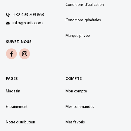
Conditions d'utilisation
+32 493 709 868
Conditions générales
info@roxils.com
Marque privée
SUIVEZ-NOUS
PAGES
COMPTE
Magasin
Mon compte
Entraînement
Mes commandes
Notre distributeur
Mes favoris