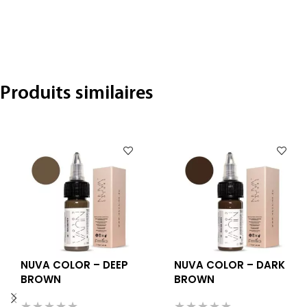
Produits similaires
NUVA COLOR – DEEP
NUVA COLOR – DARK
BROWN
BROWN