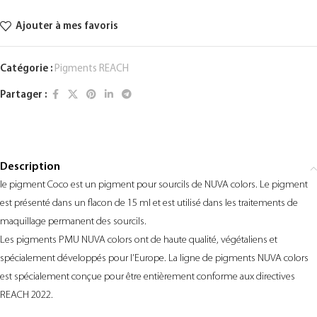
Ajouter à mes favoris
Catégorie :
Pigments REACH
Partager :
Description
le pigment Coco est un pigment pour sourcils de NUVA colors. Le pigment
est présenté dans un flacon de 15 ml et est utilisé dans les traitements de
maquillage permanent des sourcils.
Les pigments PMU NUVA colors ont de haute qualité, végétaliens et
spécialement développés pour l’Europe. La ligne de pigments NUVA colors
est spécialement conçue pour être entièrement conforme aux directives
REACH 2022.