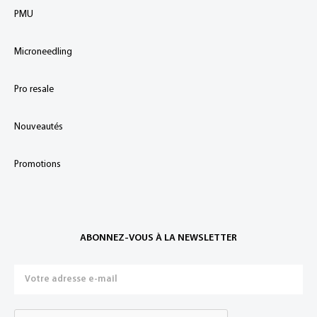
PMU
Microneedling
Pro resale
Nouveautés
Promotions
ABONNEZ-VOUS À LA NEWSLETTER