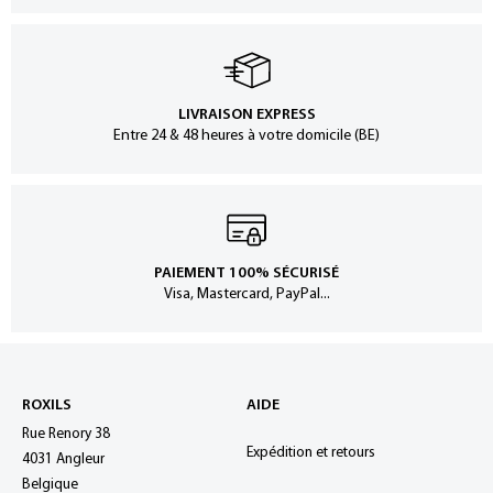
LIVRAISON EXPRESS
Entre 24 & 48 heures à votre domicile (BE)
PAIEMENT 100% SÉCURISÉ
Visa, Mastercard, PayPal...
ROXILS
AIDE
Rue Renory 38
Expédition et retours
4031 Angleur
Belgique