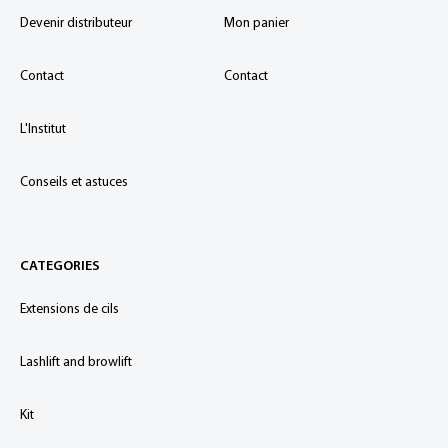
Devenir distributeur
Mon panier
Contact
Contact
L'Institut
Conseils et astuces
CATEGORIES
Extensions de cils
Lashlift and browlift
Kit