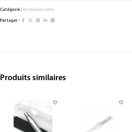
Catégorie :
Accessoires pmu
Partager :
Produits similaires