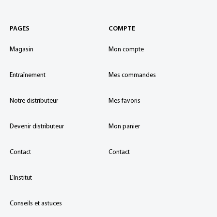
PAGES
COMPTE
Magasin
Mon compte
Entraînement
Mes commandes
Notre distributeur
Mes favoris
Devenir distributeur
Mon panier
Contact
Contact
L'Institut
Conseils et astuces