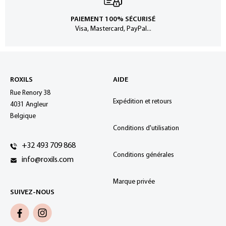
PAIEMENT 100% SÉCURISÉ
Visa, Mastercard, PayPal...
ROXILS
AIDE
Rue Renory 38
Expédition et retours
4031 Angleur
Belgique
Conditions d'utilisation
+32 493 709 868
Conditions générales
info@roxils.com
Marque privée
SUIVEZ-NOUS