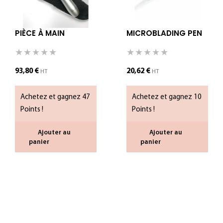
PIÈCE À MAIN
MICROBLADING PEN
93,80
€
20,62
€
HT
HT
Achetez et gagnez 47
Achetez et gagnez 10
Points !
Points !
Ajouter au
Ajouter au
panier
panier