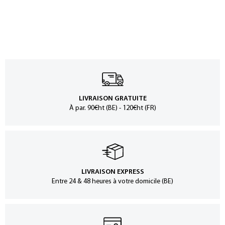
LIVRAISON GRATUITE
À par. 90€ht (BE) - 120€ht (FR)
LIVRAISON EXPRESS
Entre 24 & 48 heures à votre domicile (BE)