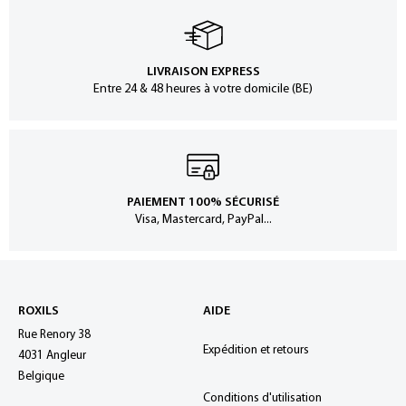
LIVRAISON EXPRESS
Entre 24 & 48 heures à votre domicile (BE)
PAIEMENT 100% SÉCURISÉ
Visa, Mastercard, PayPal...
ROXILS
AIDE
Rue Renory 38
Expédition et retours
4031 Angleur
Belgique
Conditions d'utilisation