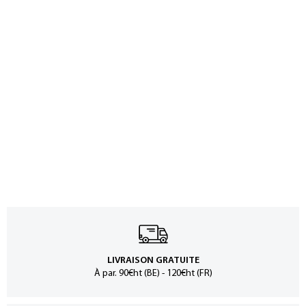
LIVRAISON GRATUITE
À par. 90€ht (BE) - 120€ht (FR)