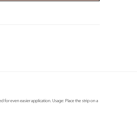
 for even easier application. Usage: Place the strip on a