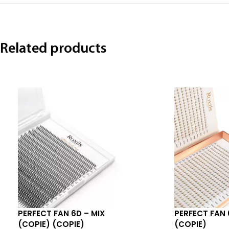
Related products
PERFECT FAN 6D – MIX
PERFECT FAN 
(COPIE) (COPIE)
(COPIE)