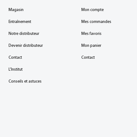
Magasin
Mon compte
Entraînement
Mes commandes
Notre distributeur
Mes favoris
Devenir distributeur
Mon panier
Contact
Contact
L'Institut
Conseils et astuces