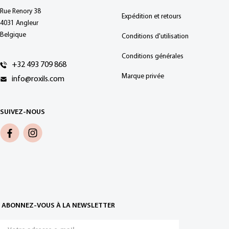
Rue Renory 38
Expédition et retours
4031 Angleur
Belgique
Conditions d'utilisation
Conditions générales
+32 493 709 868
Marque privée
info@roxils.com
SUIVEZ-NOUS
ABONNEZ-VOUS À LA NEWSLETTER