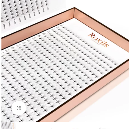
Click to enlarge