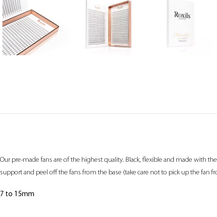
Our pre-made fans are of the highest quality. Black, flexible and made with th
support and peel off the fans from the base (take care not to pick up the fan f
7 to 15mm