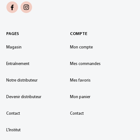
PAGES
COMPTE
Magasin
Mon compte
Entraînement
Mes commandes
Notre distributeur
Mes favoris
Devenir distributeur
Mon panier
Contact
Contact
L'Institut