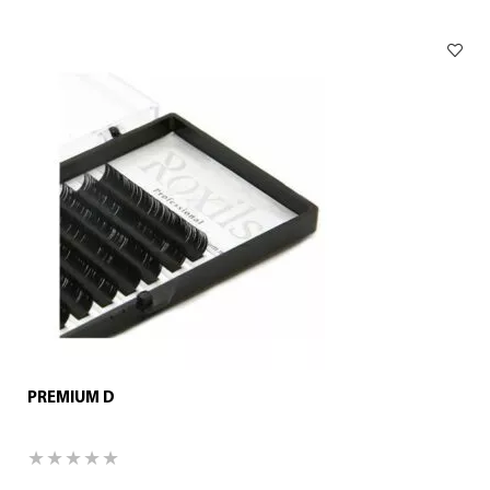
PREMIUM D