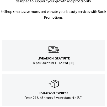
designed to support your growth and profitability.
✨ Shop smart, save more, and elevate your beauty services with Roxils
Promotions.
LIVRAISON GRATUITE
À par. 90€ht (BE) - 120€ht (FR)
LIVRAISON EXPRESS
Entre 24 & 48 heures à votre domicile (BE)