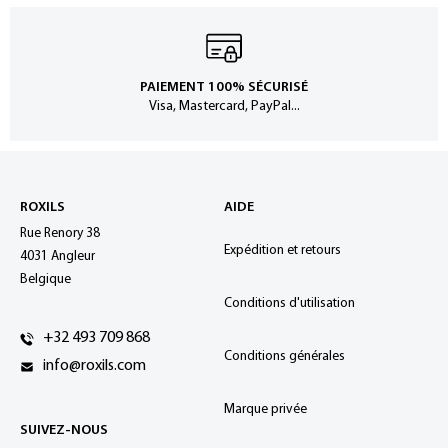
PAIEMENT 100% SÉCURISÉ
Visa, Mastercard, PayPal...
ROXILS
AIDE
Rue Renory 38
Expédition et retours
4031 Angleur
Belgique
Conditions d'utilisation
+32 493 709 868
Conditions générales
info@roxils.com
Marque privée
SUIVEZ-NOUS