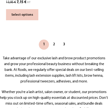
7,15
€
13,95
€
HT
Select options
1
2
3
Take advantage of our exclusive lash and brow product promotions
and grow your professional beauty business without breaking the
bank. At Roxils, we regularly offer special deals on our best-selling
items, including lash extension supplies, lash lift kits, brow henna,
professional tweezers, adhesives, and more.
Whether you're a lash artist, salon owner, or student, our promotions
help you stock up on high-quality essentials at discounted prices. Don’t
miss out on limited-time offers, seasonal sales, and bundle deals