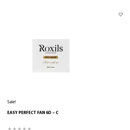
Sale!
EASY PERFECT FAN 6D – C