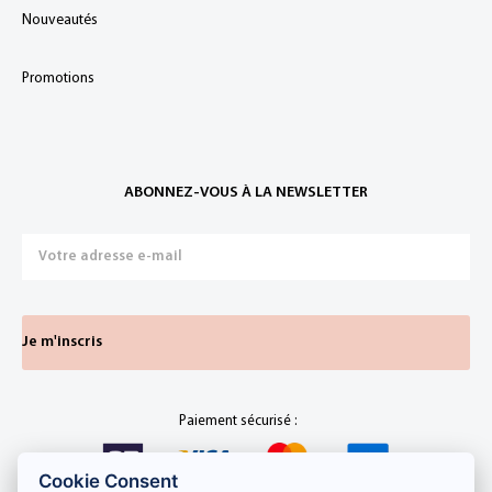
Nouveautés
Promotions
ABONNEZ-VOUS À LA NEWSLETTER
Je m'inscris
Paiement sécurisé :
Cookie Consent